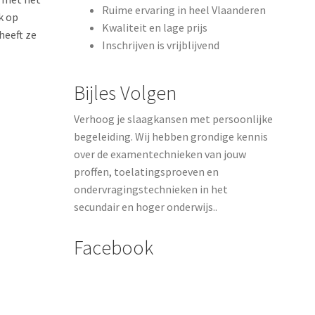
Ruime ervaring in heel Vlaanderen
k op
Kwaliteit en lage prijs
heeft ze
Inschrijven is vrijblijvend
Bijles Volgen
Verhoog je slaagkansen met persoonlijke
begeleiding. Wij hebben grondige kennis
over de examentechnieken van jouw
proffen, toelatingsproeven en
ondervragingstechnieken in het
secundair en hoger onderwijs..
Facebook