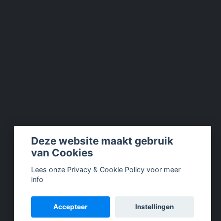
Deze website maakt gebruik
van Cookies
Lees onze Privacy & Cookie Policy voor meer
info
Accepteer
Instellingen