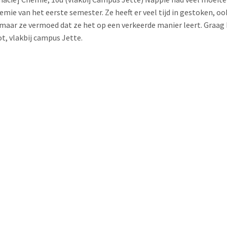
mie van het eerste semester. Ze heeft er veel tijd in gestoken, oo
maar ze vermoed dat ze het op een verkeerde manier leert. Graag 
ot, vlakbij campus Jette.