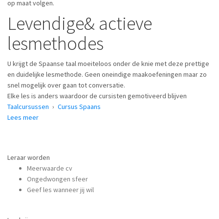
op maat volgen.
Levendige& actieve
lesmethodes
U krijgt de Spaanse taal moeiteloos onder de knie met deze prettige
en duidelijke lesmethode. Geen oneindige maakoefeningen maar zo
snel mogelijk over gaan tot conversatie.
Elke les is anders waardoor de cursisten gemotiveerd blijven
Taalcursussen
›
Cursus Spaans
Lees meer
over Cursus Spaans
Leraar worden
Meerwaarde cv
Ongedwongen sfeer
Geef les wanneer jij wil