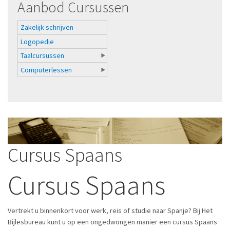
Aanbod Cursussen
Zakelijk schrijven
Logopedie
Taalcursussen
Computerlessen
Cursus Spaans
Cursus Spaans
Vertrekt u binnenkort voor werk, reis of studie naar Spanje? Bij Het
Bijlesbureau kunt u op een ongedwongen manier een cursus Spaans