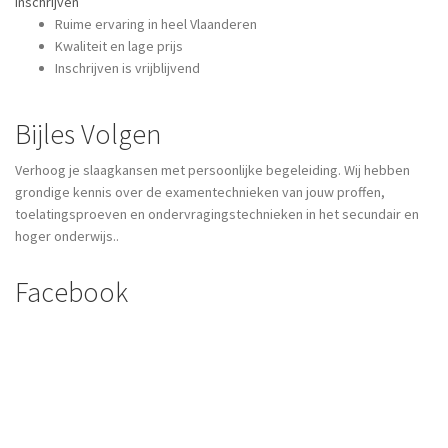
Inschrijven
Ruime ervaring in heel Vlaanderen
Kwaliteit en lage prijs
Inschrijven is vrijblijvend
Bijles Volgen
Verhoog je slaagkansen met persoonlijke begeleiding. Wij hebben
grondige kennis over de examentechnieken van jouw proffen,
toelatingsproeven en ondervragingstechnieken in het secundair en
hoger onderwijs..
Facebook