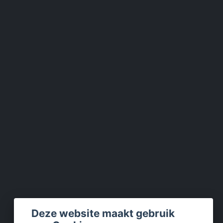
Deze website maakt gebruik