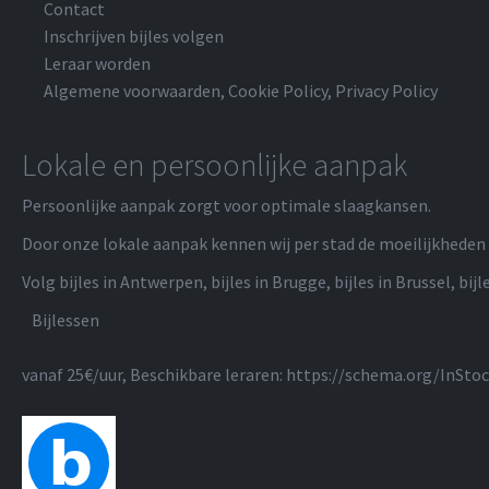
Contact
Inschrijven bijles volgen
Leraar worden
Algemene voorwaarden
,
Cookie Policy
,
Privacy Policy
Lokale en persoonlijke aanpak
Persoonlijke aanpak zorgt voor optimale slaagkansen.
Door onze lokale aanpak kennen wij per stad de moeilijkheden 
Volg bijles in Antwerpen, bijles in Brugge, bijles in Brussel, bijle
Bijlessen
vanaf 25€/uur
, Beschikbare leraren:
https://schema.org/InSto