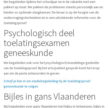
We begeleiden tijdens het schooljaar en in de vakantie met een
pakket op maat. We pakken de problemen steeds persoonlijk aan en
bieden zo optimale slaagkansen. De leraar is op de hoogte van de
ondervragingstechnieken en is een uitstekende referentie voor de
toelatingsproef.
Psychologisch deel
toelatingsexamen
geneeskunde
We begeleiden ook voor het psychologisch/mondelinge gedeelte
van de toelatingsproef. Bij het arts/patiënt gesprek komt het erop
aan om de juiste antwoorden te geven.
Schrijf je hier in om studiebegeleiding bij de toelatingsproef
geneeskunde te volgen
Bijles in gans Vlaanderen
Wij begeleiden over gans Vlaanderen met bijles in Antwerpen, bijles in