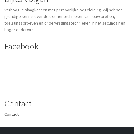
Verhoog je slaagkansen met persoonlijke begeleiding. Wij hebben
grondige kennis over de examentechnieken van jouw proffen,
toelatingsproeven en ondervragingstechnieken in het secundair en
hoger onderwijs..
Facebook
Contact
Contact