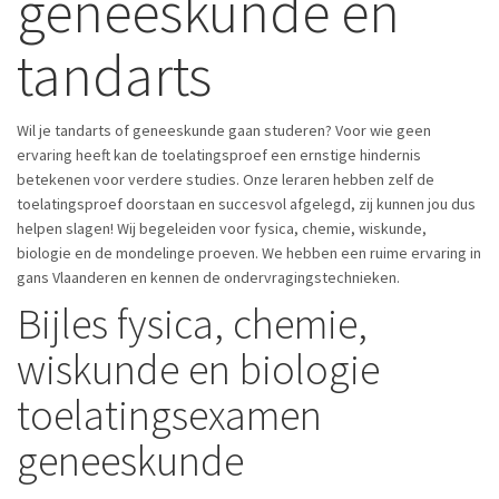
geneeskunde en
tandarts
Wil je tandarts of geneeskunde gaan studeren? Voor wie geen
ervaring heeft kan de toelatingsproef een ernstige hindernis
betekenen voor verdere studies. Onze leraren hebben zelf de
toelatingsproef doorstaan en succesvol afgelegd, zij kunnen jou dus
helpen slagen! Wij begeleiden voor fysica, chemie, wiskunde,
biologie en de mondelinge proeven. We hebben een ruime ervaring in
gans Vlaanderen en kennen de ondervragingstechnieken.
Bijles fysica, chemie,
wiskunde en biologie
toelatingsexamen
geneeskunde