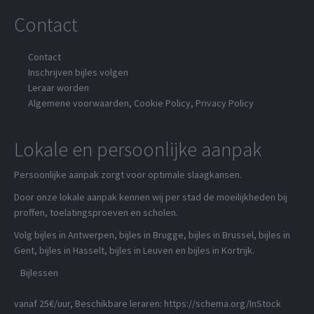
Contact
Contact
Inschrijven bijles volgen
Leraar worden
Algemene voorwaarden
,
Cookie Policy
,
Privacy Policy
Lokale en persoonlijke aanpak
Persoonlijke aanpak zorgt voor optimale slaagkansen.
Door onze lokale aanpak kennen wij per stad de moeilijkheden bij
proffen, toelatingsproeven en scholen.
Volg bijles in Antwerpen, bijles in Brugge, bijles in Brussel, bijles in
Gent, bijles in Hasselt, bijles in Leuven en bijles in Kortrijk.
Bijlessen
vanaf 25€/uur
, Beschikbare leraren:
https://schema.org/InStock