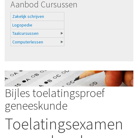
Aanbod Cursussen
Zakelijk schrijven
Logopedie
Taalcursussen
Computerlessen
Bijles toelatingsproef
geneeskunde
Toelatingsexamen