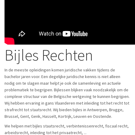
Bijles Rechten
In de meeste opleidingen komen juridische vakken tijdens de
bachelor jaren voor. Een degelijke juridische kennis is niet alleen
nodig om te slagen maar helpt je ook de samenleving en actuele
problematiek te begrijpen. Bijlessen blijken vaak noodzakelijk om de
complexe structuur van de Belgische wetgeving te kunnen begrijpen.
Wij hebben ervaring in gans Vlaanderen met inleiding tot het recht tot
strafrecht tot staatsrecht. Wij bieden bijles in Antwerpen, Brugge,
Brussel, Gent, Genk, Hasselt, Kortrijk, Leuven en Oostende.
We helpen met bijles staatsrecht, verbintenissenrecht, fiscaal recht,
arbeidsrecht, inleiding tot het privaatrecht, ...