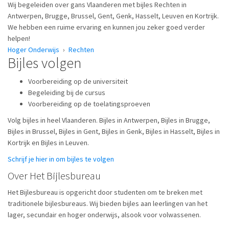
Wij begeleiden over gans Vlaanderen met bijles Rechten in
Antwerpen, Brugge, Brussel, Gent, Genk, Hasselt, Leuven en Kortrijk.
We hebben een ruime ervaring en kunnen jou zeker goed verder
helpen!
Hoger Onderwijs
›
Rechten
Bijles volgen
Voorbereiding op de universiteit
Begeleiding bij de cursus
Voorbereiding op de toelatingsproeven
Volg bijles in heel Vlaanderen. Bijles in Antwerpen, Bijles in Brugge,
Bijles in Brussel, Bijles in Gent, Bijles in Genk, Bijles in Hasselt, Bijles in
Kortrijk en Bijles in Leuven.
Schrijf je hier in om bijles te volgen
Over Het Bijlesbureau
Het Bijlesbureau is opgericht door studenten om te breken met
traditionele bijlesbureaus. Wij bieden bijles aan leerlingen van het
lager, secundair en hoger onderwijs, alsook voor volwassenen.