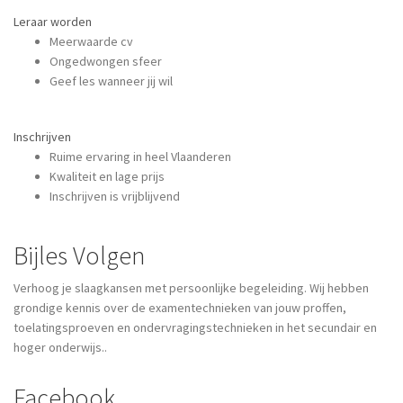
Leraar worden
Meerwaarde cv
Ongedwongen sfeer
Geef les wanneer jij wil
Inschrijven
Ruime ervaring in heel Vlaanderen
Kwaliteit en lage prijs
Inschrijven is vrijblijvend
Bijles Volgen
Verhoog je slaagkansen met persoonlijke begeleiding. Wij hebben
grondige kennis over de examentechnieken van jouw proffen,
toelatingsproeven en ondervragingstechnieken in het secundair en
hoger onderwijs..
Facebook