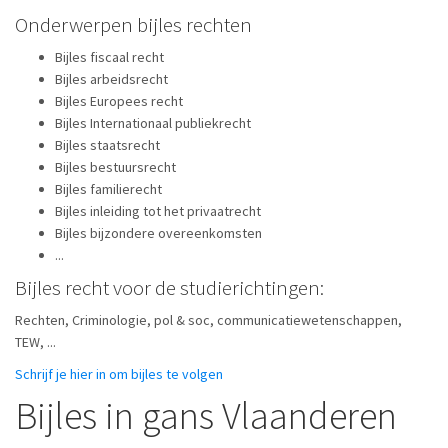
Onderwerpen bijles rechten
Bijles fiscaal recht
Bijles arbeidsrecht
Bijles Europees recht
Bijles Internationaal publiekrecht
Bijles staatsrecht
Bijles bestuursrecht
Bijles familierecht
Bijles inleiding tot het privaatrecht
Bijles bijzondere overeenkomsten
...
Bijles recht voor de studierichtingen:
Rechten, Criminologie, pol & soc, communicatiewetenschappen,
TEW, ...
Schrijf je hier in om bijles te volgen
Bijles in gans Vlaanderen