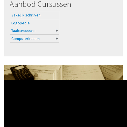
Aanbod Cursussen
Zakelijk schrijven
Logopedie
Taalcursussen
Computerlessen