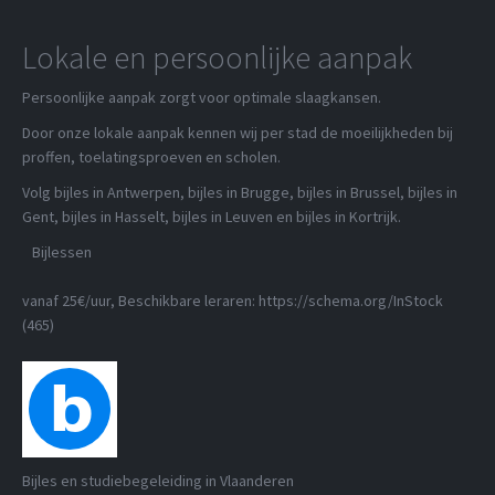
Lokale en persoonlijke aanpak
Persoonlijke aanpak zorgt voor optimale slaagkansen.
Door onze lokale aanpak kennen wij per stad de moeilijkheden bij
proffen, toelatingsproeven en scholen.
Volg bijles in Antwerpen, bijles in Brugge, bijles in Brussel, bijles in
Gent, bijles in Hasselt, bijles in Leuven en bijles in Kortrijk.
Bijlessen
vanaf 25€/uur
, Beschikbare leraren:
https://schema.org/InStock
(465)
Bijles en studiebegeleiding in Vlaanderen