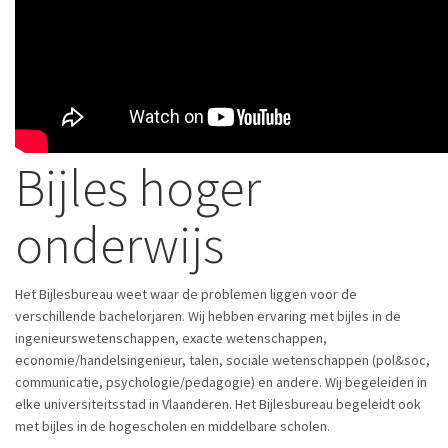
Bijles hoger
onderwijs
Het Bijlesbureau weet waar de problemen liggen voor de
verschillende bachelorjaren. Wij hebben ervaring met bijles in de
ingenieurswetenschappen, exacte wetenschappen,
economie/handelsingenieur, talen, sociale wetenschappen (pol&soc,
communicatie, psychologie/pedagogie) en andere. Wij begeleiden in
elke universiteitsstad in Vlaanderen. Het Bijlesbureau begeleidt ook
met bijles in de hogescholen en middelbare scholen.