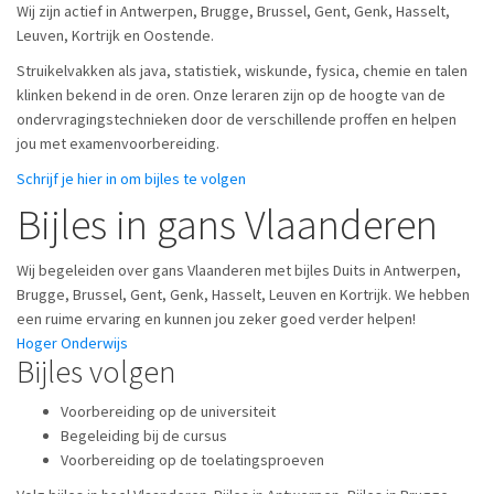
Wij zijn actief in Antwerpen, Brugge, Brussel, Gent, Genk, Hasselt,
Leuven, Kortrijk en Oostende.
Struikelvakken als java, statistiek, wiskunde, fysica, chemie en talen
klinken bekend in de oren. Onze leraren zijn op de hoogte van de
ondervragingstechnieken door de verschillende proffen en helpen
jou met examenvoorbereiding.
Schrijf je hier in om bijles te volgen
Bijles in gans Vlaanderen
Wij begeleiden over gans Vlaanderen met bijles Duits in Antwerpen,
Brugge, Brussel, Gent, Genk, Hasselt, Leuven en Kortrijk. We hebben
een ruime ervaring en kunnen jou zeker goed verder helpen!
Hoger Onderwijs
Bijles volgen
Voorbereiding op de universiteit
Begeleiding bij de cursus
Voorbereiding op de toelatingsproeven