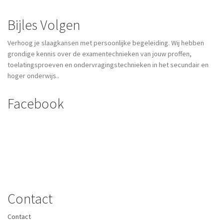
Bijles Volgen
Verhoog je slaagkansen met persoonlijke begeleiding. Wij hebben
grondige kennis over de examentechnieken van jouw proffen,
toelatingsproeven en ondervragingstechnieken in het secundair en
hoger onderwijs..
Facebook
Contact
Contact