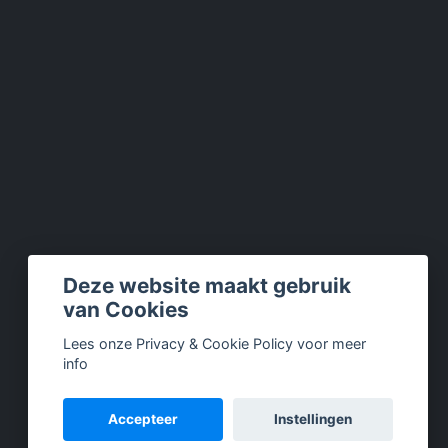
Deze website maakt gebruik
van Cookies
Lees onze Privacy & Cookie Policy voor meer
info
Accepteer
Instellingen