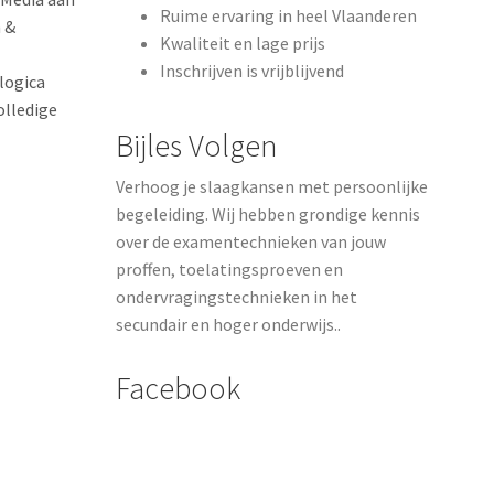
Ruime ervaring in heel Vlaanderen
 &
Kwaliteit en lage prijs
Inschrijven is vrijblijvend
logica
olledige
Bijles Volgen
Verhoog je slaagkansen met persoonlijke
begeleiding. Wij hebben grondige kennis
over de examentechnieken van jouw
proffen, toelatingsproeven en
ondervragingstechnieken in het
secundair en hoger onderwijs..
Facebook