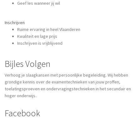
Geef les wanneer jij wil
Inschrijven
Ruime ervaring in heel Vlaanderen
Kwaliteit en lage prijs
Inschrijven is vrijblijvend
Bijles Volgen
Verhoog je slaagkansen met persoonlijke begeleiding. Wij hebben
grondige kennis over de examentechnieken van jouw proffen,
toelatingsproeven en ondervragingstechnieken in het secundair en
hoger onderwijs..
Facebook