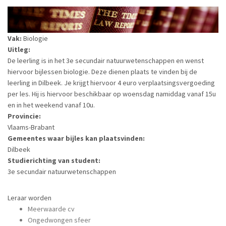
Vak:
Biologie
Uitleg:
De leerling is in het 3e secundair natuurwetenschappen en wenst
hiervoor bijlessen biologie. Deze dienen plaats te vinden bij de
leerling in Dilbeek. Je krijgt hiervoor 4 euro verplaatsingsvergoeding
per les. Hij is hiervoor beschikbaar op woensdag namiddag vanaf 15u
en in het weekend vanaf 10u.
Provincie:
Vlaams-Brabant
Gemeentes waar bijles kan plaatsvinden:
Dilbeek
Studierichting van student:
3e secundair natuurwetenschappen
Leraar worden
Meerwaarde cv
Ongedwongen sfeer