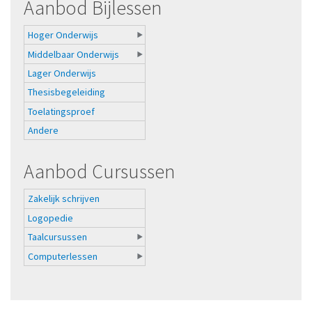
Aanbod Bijlessen
Hoger Onderwijs
Middelbaar Onderwijs
Lager Onderwijs
Thesisbegeleiding
Toelatingsproef
Andere
Aanbod Cursussen
Zakelijk schrijven
Logopedie
Taalcursussen
Computerlessen