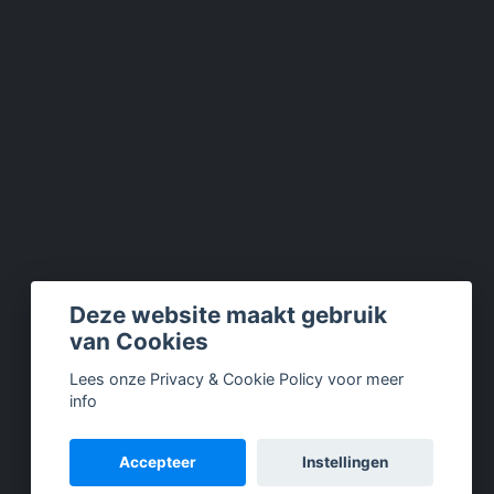
Deze website maakt gebruik
van Cookies
Lees onze Privacy & Cookie Policy voor meer
info
Accepteer
Instellingen