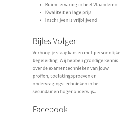
Ruime ervaring in heel Vlaanderen
Kwaliteit en lage prijs
Inschrijven is vrijblijvend
Bijles Volgen
Verhoog je slaagkansen met persoonlijke
begeleiding. Wij hebben grondige kennis
over de examentechnieken van jouw
proffen, toelatingsproeven en
ondervragingstechnieken in het
secundair en hoger onderwijs..
Facebook