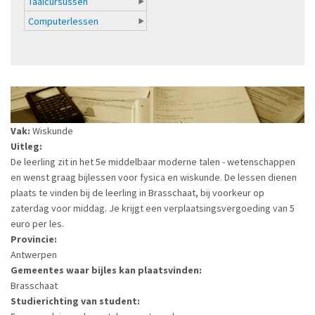
Taalcursussen
Computerlessen
Vak:
Wiskunde
Uitleg:
De leerling zit in het 5e middelbaar moderne talen - wetenschappen
en wenst graag bijlessen voor fysica en wiskunde. De lessen dienen
plaats te vinden bij de leerling in Brasschaat, bij voorkeur op
zaterdag voor middag. Je krijgt een verplaatsingsvergoeding van 5
euro per les.
Provincie:
Antwerpen
Gemeentes waar bijles kan plaatsvinden:
Brasschaat
Studierichting van student: