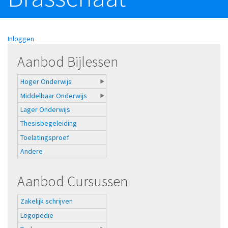
Inloggen
Aanbod Bijlessen
Hoger Onderwijs
Middelbaar Onderwijs
Lager Onderwijs
Thesisbegeleiding
Toelatingsproef
Andere
Aanbod Cursussen
Zakelijk schrijven
Logopedie