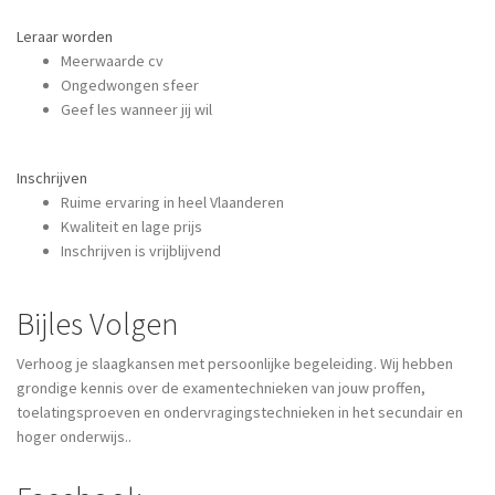
Leraar worden
Meerwaarde cv
Ongedwongen sfeer
Geef les wanneer jij wil
Inschrijven
Ruime ervaring in heel Vlaanderen
Kwaliteit en lage prijs
Inschrijven is vrijblijvend
Bijles Volgen
Verhoog je slaagkansen met persoonlijke begeleiding. Wij hebben
grondige kennis over de examentechnieken van jouw proffen,
toelatingsproeven en ondervragingstechnieken in het secundair en
hoger onderwijs..