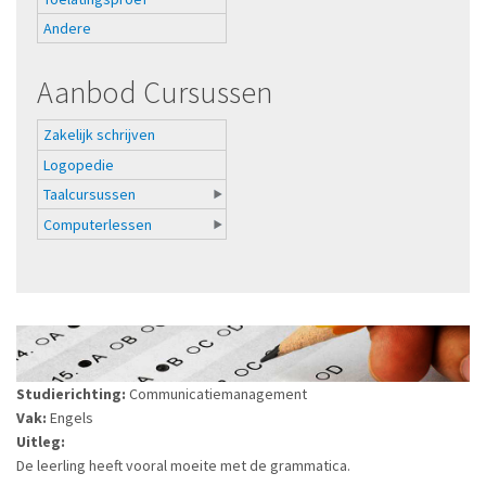
Andere
Aanbod Cursussen
Zakelijk schrijven
Logopedie
Taalcursussen
Computerlessen
Studierichting:
Communicatiemanagement
Vak:
Engels
Uitleg:
De leerling heeft vooral moeite met de grammatica.